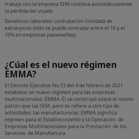
trabajo con la empresa SEM conlleva automáticamente
la pérdida del visado.
Beneficios laborales: contratación ilimitada de
extranjeros (sólo se puede contratar entre el 10 y el
15% en empresas panameñas).
¿Cúal es el nuevo régimen
EMMA?
El Decreto Ejecutivo No.33 del 4 de febrero de 2021
establece un nuevo régimen para las empresas
multinacionales: EMMA. Él se construyó sobre el mismo
patrón que las SEM, pero se refiere a otro tipo de
actividades: las manufactureras. EMMA significa
régimen para el Establecimiento y la Operación de
Empresas Multinacionales para la Prestación de los
Servicios de Manufactura