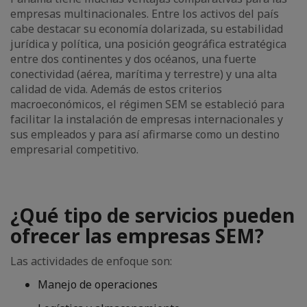
empresas multinacionales. Entre los activos del país
cabe destacar su economía dolarizada, su estabilidad
jurídica y política, una posición geográfica estratégica
entre dos continentes y dos océanos, una fuerte
conectividad (aérea, marítima y terrestre) y una alta
calidad de vida. Además de estos criterios
macroeconómicos, el régimen SEM se estableció para
facilitar la instalación de empresas internacionales y
sus empleados y para así afirmarse como un destino
empresarial competitivo.
¿Qué tipo de servicios pueden
ofrecer las empresas SEM?
Las actividades de enfoque son:
Manejo de operaciones