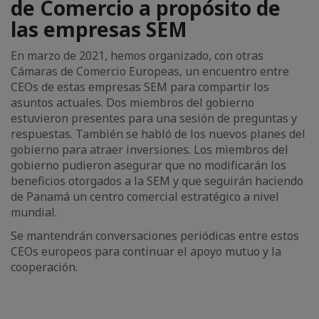
de Comercio a propósito de
las empresas SEM
En marzo de 2021, hemos organizado, con otras
Cámaras de Comercio Europeas, un encuentro entre
CEOs de estas empresas SEM para compartir los
asuntos actuales. Dos miembros del gobierno
estuvieron presentes para una sesión de preguntas y
respuestas. También se habló de los nuevos planes del
gobierno para atraer inversiones. Los miembros del
gobierno pudieron asegurar que no modificarán los
beneficios otorgados a la SEM y que seguirán haciendo
de Panamá un centro comercial estratégico a nivel
mundial.
Se mantendrán conversaciones periódicas entre estos
CEOs europeos para continuar el apoyo mutuo y la
cooperación.