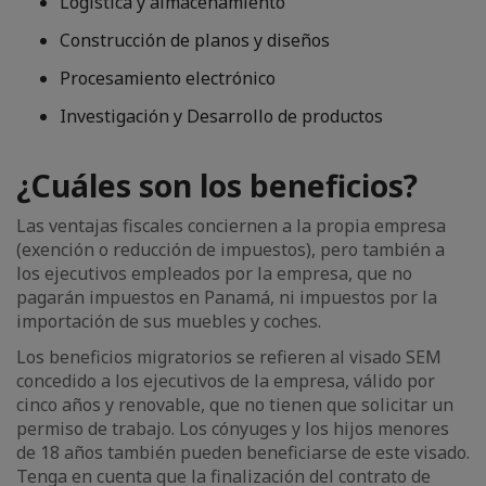
Logística y almacenamiento
Construcción de planos y diseños
Procesamiento electrónico
Investigación y Desarrollo de productos
¿Cuáles son los beneficios?
Las ventajas fiscales conciernen a la propia empresa
(exención o reducción de impuestos), pero también a
los ejecutivos empleados por la empresa, que no
pagarán impuestos en Panamá, ni impuestos por la
importación de sus muebles y coches.
Los beneficios migratorios se refieren al visado SEM
concedido a los ejecutivos de la empresa, válido por
cinco años y renovable, que no tienen que solicitar un
permiso de trabajo. Los cónyuges y los hijos menores
de 18 años también pueden beneficiarse de este visado.
Tenga en cuenta que la finalización del contrato de