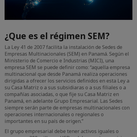
¿Que es el régimen SEM?
La Ley 41 de 2007 facilita la instalación de Sedes de
Empresas Multinacionales (SEM) en Panamá. Según el
Ministerio de Comercio e Industrias (MICI), una
empresa SEM se puede definir como: “aquella empresa
multinacional que desde Panamá realiza operaciones
dirigidas a ofrecer los servicios definidos en esta Ley a
su Casa Matriz o a sus subsidiaras o a sus filiales o a
compañías asociadas, o que fije su Casa Matriz en
Panamá, en adelante Grupo Empresarial. Las Sedes
siempre serán parte de empresas multinacionales con
operaciones internacionales o regionales o
importantes en su país de origen.”
El grupo empresarial debe tener activos iguales o