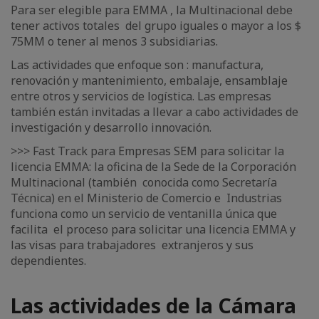
Para ser elegible para EMMA , la Multinacional debe
tener activos totales del grupo iguales o mayor a los $
75MM o tener al menos 3 subsidiarias.
Las actividades que enfoque son : manufactura,
renovación y mantenimiento, embalaje, ensamblaje
entre otros y servicios de logística. Las empresas
también están invitadas a llevar a cabo actividades de
investigación y desarrollo innovación.
>>> Fast Track para Empresas SEM para solicitar la
licencia EMMA: la oficina de la Sede de la Corporación
Multinacional (también conocida como Secretaría
Técnica) en el Ministerio de Comercio e Industrias
funciona como un servicio de ventanilla única que
facilita el proceso para solicitar una licencia EMMA y
las visas para trabajadores extranjeros y sus
dependientes.
Las actividades de la Cámara