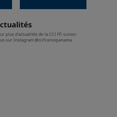
ctualités
ur plus d'actualités de la CCI FP, suivez-
us sur Instagram @ccifrancepanama.