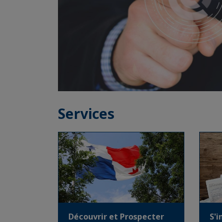
Services
Découvrir et Prospecter
S'