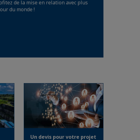
itez de la mise en relation avec plus
our du monde !
Un devis pour votre projet