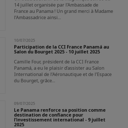
14 juillet organisée par l’Ambassade de
France au Panama ! Un grand merci à Madame
l’Ambassadrice ainsi…
10/07/2025
Participation de la CCI France Panamá au
Salon du Bourget 2025 - 10 juillet 2025
Camille Four, président de la CCI France
Panamá, a eu le plaisir d’assister au Salon
International de l’Aéronautique et de l’Espace
du Bourget, grâce…
09/07/2025
Le Panama renforce sa position comme
destination de confiance pour
l’investissement international - 9 juillet
2025