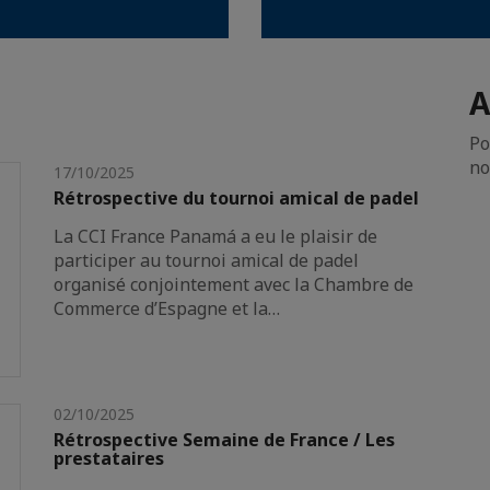
A
Po
no
17/10/2025
Rétrospective du tournoi amical de padel
La CCI France Panamá a eu le plaisir de
participer au tournoi amical de padel
organisé conjointement avec la Chambre de
Commerce d’Espagne et la…
02/10/2025
Rétrospective Semaine de France / Les
prestataires