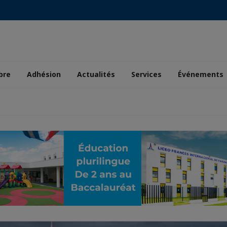
bre
Adhésion
Actualités
Services
Événements