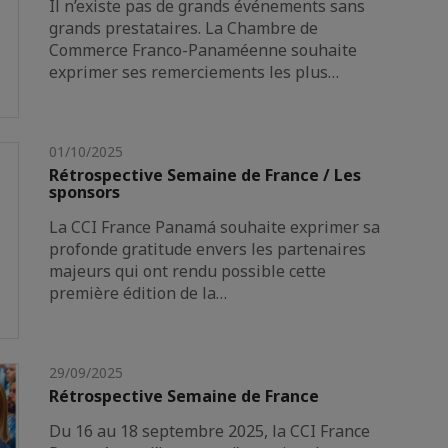
Il n’existe pas de grands événements sans
grands prestataires. La Chambre de
Commerce Franco-Panaméenne souhaite
exprimer ses remerciements les plus…
01/10/2025
Rétrospective Semaine de France / Les
sponsors
La CCI France Panamá souhaite exprimer sa
profonde gratitude envers les partenaires
majeurs qui ont rendu possible cette
première édition de la…
29/09/2025
Rétrospective Semaine de France
Du 16 au 18 septembre 2025, la CCI France