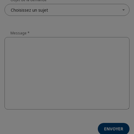
Choisissez un sujet
Message
*
ENVOYER