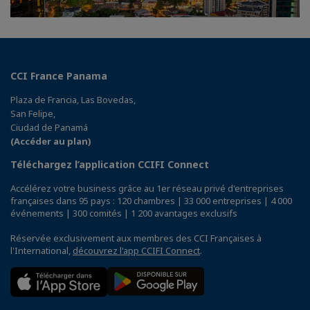
CCI France Panama
Plaza de Francia, Las Bovedas,
San Felipe,
Ciudad de Panamá
(Accéder au plan)
Téléchargez l’application CCIFI Connect
Accélérez votre business grâce au 1er réseau privé d'entreprises
françaises dans 95 pays : 120 chambres | 33 000 entreprises | 4 000
événements | 300 comités | 1 200 avantages exclusifs
Réservée exclusivement aux membres des CCI Françaises à
l'International,
découvrez l'app CCIFI Connect
.