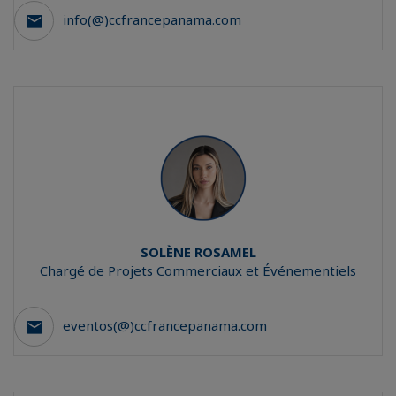
info(@)ccfrancepanama.com
SOLÈNE
ROSAMEL
Chargé de Projets Commerciaux et Événementiels
eventos(@)ccfrancepanama.com