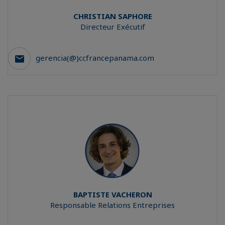
CHRISTIAN
SAPHORE
Directeur Exécutif
gerencia(@)ccfrancepanama.com
BAPTISTE
VACHERON
Responsable Relations Entreprises