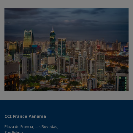
CCI France Panama
Plaza de Francia, Las Bovedas,
San Felipe,