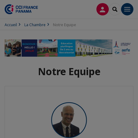
CONNEXION
RECHERCH
Men
Accueil
La Chambre
Notre Equipe
Notre Equipe