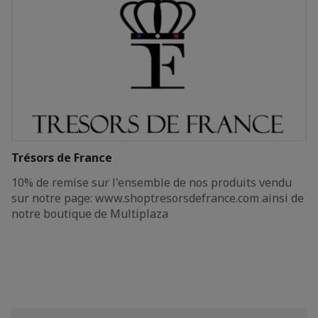
Trésors de France
10% de remise sur l'ensemble de nos produits vendu
sur notre page: www.shoptresorsdefrance.com ainsi de
notre boutique de Multiplaza