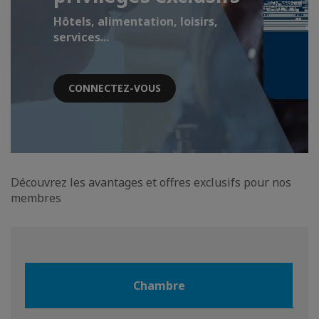
Hôtels, alimentation, loisirs,
services...
CONNECTEZ-VOUS
Découvrez les avantages et offres exclusifs pour nos
membres
Chambre