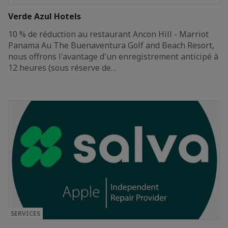
Verde Azul Hotels
10 % de réduction au restaurant Ancon Hill - Marriot
Panama Au The Buenaventura Golf and Beach Resort,
nous offrons l'avantage d'un enregistrement anticipé à
12 heures (sous réserve de…
SERVICES