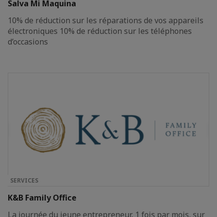
Salva Mi Maquina
10% de réduction sur les réparations de vos appareils
électroniques 10% de réduction sur les téléphones
d’occasions
SERVICES
K&B Family Office
La journée du jeune entrepreneur, 1 fois par mois, sur