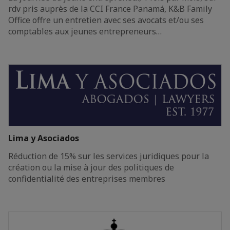
rdv pris auprès de la CCI France Panamá, K&B Family
Office offre un entretien avec ses avocats et/ou ses
comptables aux jeunes entrepreneurs…
Lima y Asociados
Réduction de 15% sur les services juridiques pour la
création ou la mise à jour des politiques de
confidentialité des entreprises membres