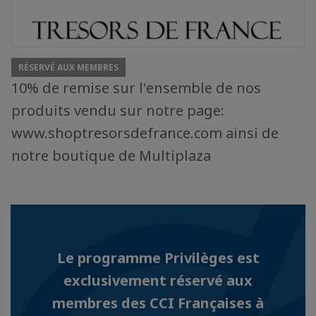
RÉSERVÉ AUX MEMBRES
10% de remise sur l'ensemble de nos
produits vendu sur notre page:
www.shoptresorsdefrance.com ainsi de
notre boutique de Multiplaza
Le programme Privilèges est
exclusivement réservé aux
membres des CCI Françaises à