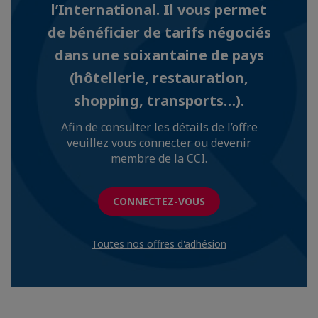
l’International. Il vous permet
de bénéficier de tarifs négociés
dans une soixantaine de pays
(hôtellerie, restauration,
shopping, transports…).
Afin de consulter les détails de l’offre
veuillez vous connecter ou devenir
membre de la CCI.
CONNECTEZ-VOUS
Toutes nos offres d'adhésion